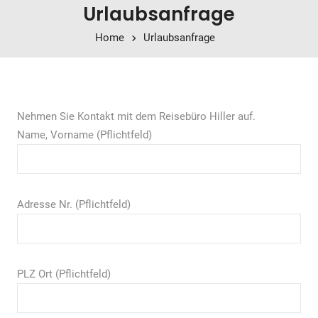
Urlaubsanfrage
Home
Urlaubsanfrage
Nehmen Sie Kontakt mit dem Reisebüro Hiller auf.
Name, Vorname (Pflichtfeld)
Adresse Nr. (Pflichtfeld)
PLZ Ort (Pflichtfeld)