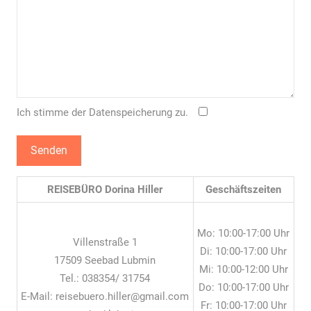
Ich stimme der Datenspeicherung zu.
REISEBÜRO Dorina Hiller
Geschäftszeiten
Mo: 10:00-17:00 Uhr
Villenstraße 1
Di: 10:00-17:00 Uhr
17509 Seebad Lubmin
Mi: 10:00-12:00 Uhr
Tel.: 038354/ 31754
Do: 10:00-17:00 Uhr
E-Mail: reisebuero.hiller@gmail.com
Fr: 10:00-17:00 Uhr