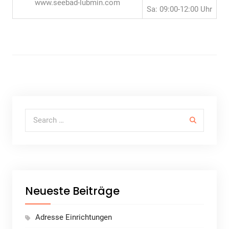
www.seebad-lubmin.com
Sa: 09:00-12:00 Uhr
Search for:
Neueste Beiträge
Adresse Einrichtungen