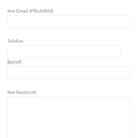
Ihre Email (Pflichtfeld)
Telefon:
Betreff:
Ihre Nachricht